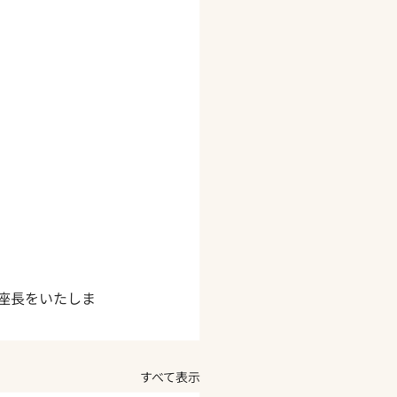
座長をいたしま
すべて表示