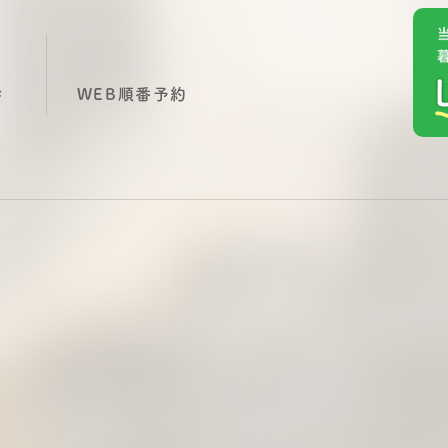
診
WEB順番予約