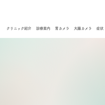
クリニック紹介
診療案内
胃カメラ
大腸カメラ
症状