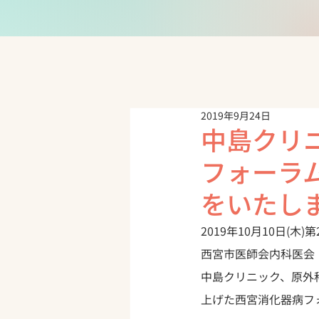
2019年9月24日
中島クリ
フォーラ
をいたし
2019年10月10日(木
西宮市医師会内科医会
中島クリニック、原外
上げた西宮消化器病フ