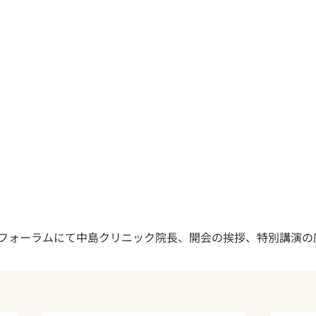
病フォーラムにて中島クリニック院長、開会の挨拶、特別講演の