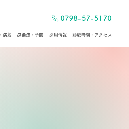
0798-57-5170
・病気
感染症・予防
採用情報
診療時間・アクセス