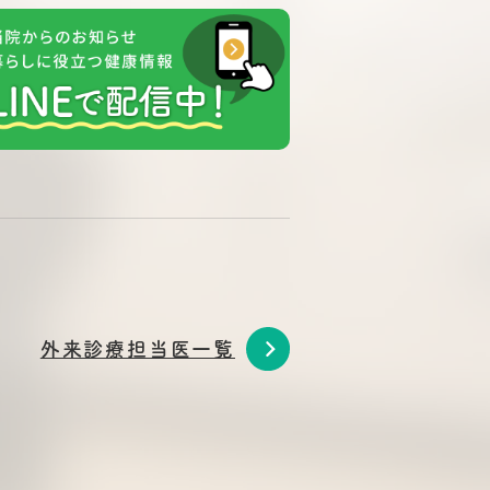
外来診療担当医一覧