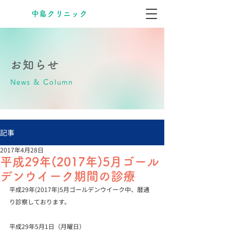
​中島クリニック
お知らせ
News & Column
記事
2017年4月28日
平成29年(2017年)5月ゴール
デンウイーク期間の診療
平成29年(2017年)5月ゴールデンウイーク中、暦通
り診察しております。

平成29年5月1日（月曜日）
