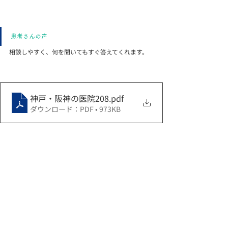
患者さんの声
相談しやすく、何を聞いてもすぐ答えてくれます。
神戸・阪神の医院208
.pdf
ダウンロード：PDF • 973KB