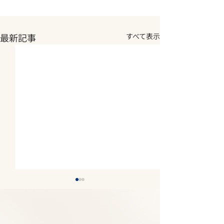
最新記事
すべて表示