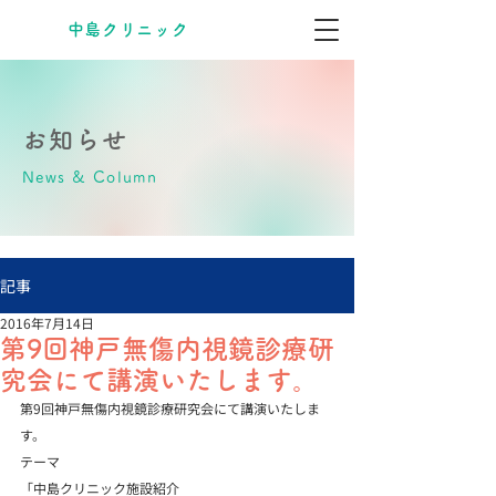
​中島クリニック
お知らせ
News & Column
記事
2016年7月14日
第9回神戸無傷内視鏡診療研
究会にて講演いたします。
第9回神戸無傷内視鏡診療研究会にて講演いたしま
す。

テーマ

「中島クリニック施設紹介
