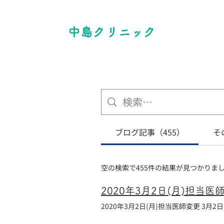
中島クリニック
ブログ記事（455）
そ
空の検索で455件の結果が見つかりま
2020年3月2日(月)担当医
2020年3月2日(月)担当医師変更 3