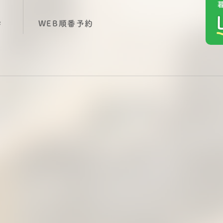
診
WEB順番予約