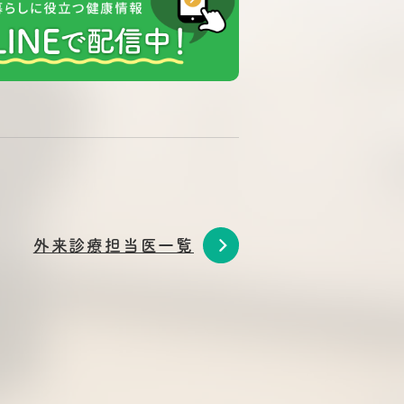
外来診療担当医一覧