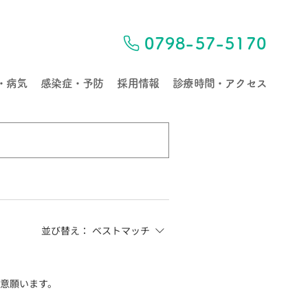
0798-57-5170
・病気
感染症・予防
採用情報
診療時間・アクセス
並び替え：
ベストマッチ
留意願います。