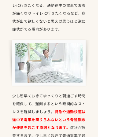
レに行きたくなる、通勤途中の電車でお腹
が痛くなりトイレに行きたくなるなど、症
状が出て欲しくないと思えば思うほど逆に
症状がでる傾向があります。
少し朝早くおきてゆっくりと朝過ごす時間
を確保して、遅刻するという時間的なスト
レスを軽減しましょう。
特急や通勤快速は
途中で電車を降りられないという脅迫観念
が便意を起こす原因となります。
症状が改
善するまで、少し早く起きて普通電車で通