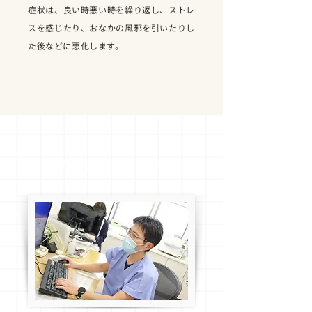
症状は、良い時悪い時を繰り返し、ストレ
スを感じたり、おなかの風邪を引いたりし
た後などに悪化します。
過敏性腸症候群の診断