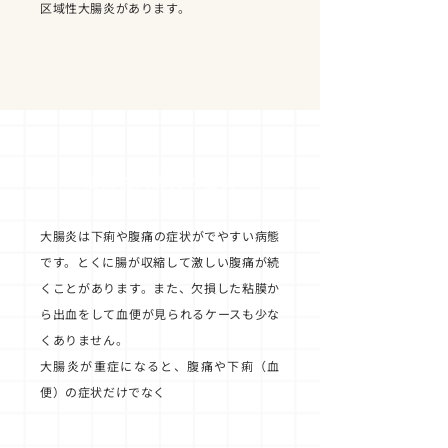
区域性大腸炎があります。
潰瘍性大腸炎の症状
大腸炎は下痢や腹痛の症状がでやすい病態
です。とくに腸が収縮して激しい腹痛が続
くことがあります。また、欠損した粘膜か
ら出血をして血便が見られるケースも少な
くありません。
大腸炎が重症になると、腹痛や下痢（血
便）の症状だけでなく