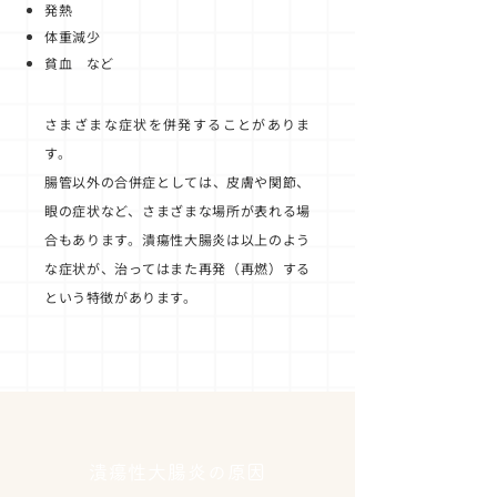
発熱
体重減少
貧血 など
さまざまな症状を併発することがありま
す。
腸管以外の合併症としては、皮膚や関節、
眼の症状など、さまざまな場所が表れる場
合もあります。潰瘍性大腸炎は以上のよう
な症状が、治ってはまた再発（再燃）する
という特徴があります。
潰瘍性大腸炎の原因