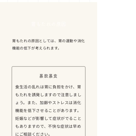
胃もたれの原因
胃もたれの原因としては、胃の運動や消化
機能の低下が考えられます。
暴飲暴食
食生活の乱れは胃に負担をかけ、胃
もたれを誘発しますので注意しまし
ょう。また、加齢やストレスは消化
機能を低下させることがあります。
妊娠などが影響して症状がでること
もありますので、不快な症状は早め
にご相談ください。