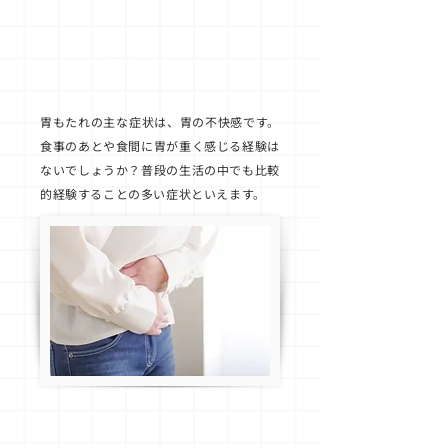
胃もたれとは
胃もたれの主な症状は、胃の不快感です。
食事のあとや食間に胃が重く感じる経験は
ないでしょうか？普段の生活の中でも比較
的経験することの多い症状といえます。