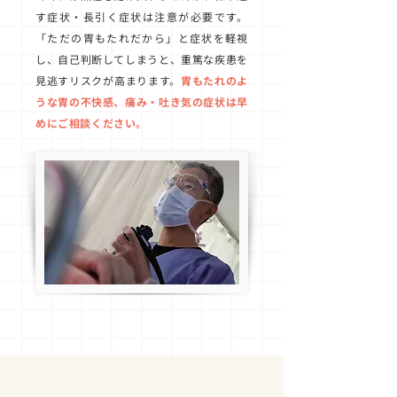
す症状・長引く症状は注意が必要です。
「ただの胃もたれだから」と症状を軽視
し、自己判断してしまうと、重篤な疾患を
見逃すリスクが高まります。
胃もたれのよ
うな胃の不快感、痛み・吐き気の症状は早
めにご相談ください。