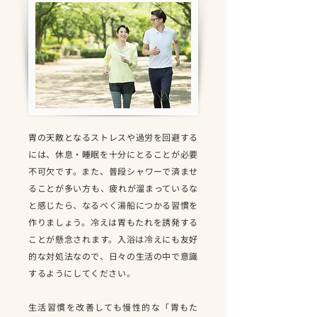
胃の天敵となるストレスや過労を回避する
には、休息・睡眠を十分にとることが必要
不可欠です。また、普段シャワーで済ませ
ることが多い方も、疲れが溜まっているな
と感じたら、なるべく湯船につかる習慣を
作りましょう。冷えは胃もたれを誘発する
ことが懸念されます。入浴は冷えにも友好
的な対処法なので、日々の生活の中で意識
するようにしてください。
生活習慣を改善しても慢性的な「胃もた