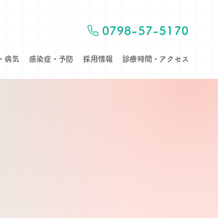
0798-57-5170
・病気
感染症・予防
採用情報
診療時間・アクセス