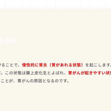
の関係
けることで、
慢性的に胃炎（胃があれる状態）
を起こします
す。この状態は腸上皮化生とよばれ、
胃がんが起きやすい状
すことが、胃がんの原因となるのです。