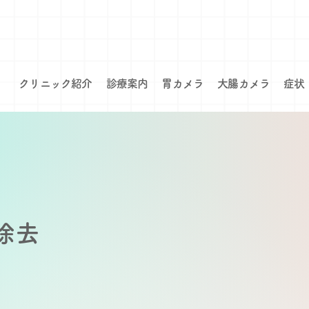
クリニック紹介
診療案内
胃カメラ
大腸カメラ
症状
除去