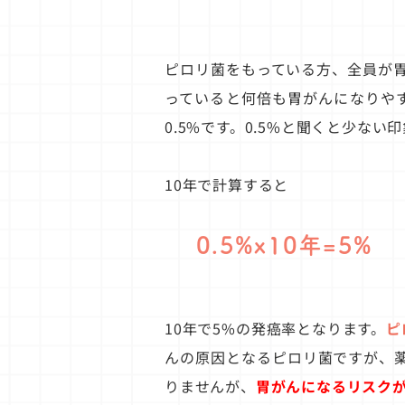
ピロリ菌をもっている方、全員が
っていると何倍も胃がんになりや
0.5%です。0.5%と聞くと少な
10年で計算すると
0.5%x10年=5%
10年で5%の発癌率となります。
ピ
んの原因となるピロリ菌ですが、
りませんが、
胃がんになるリスクが