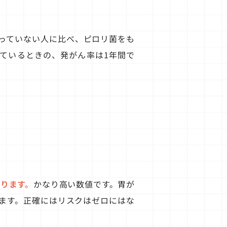
っていない人に比べ、ピロリ菌をも
ているときの、発がん率は1年間で
。
なります。
かなり高い数値です。胃が
ます。正確にはリスクはゼロにはな