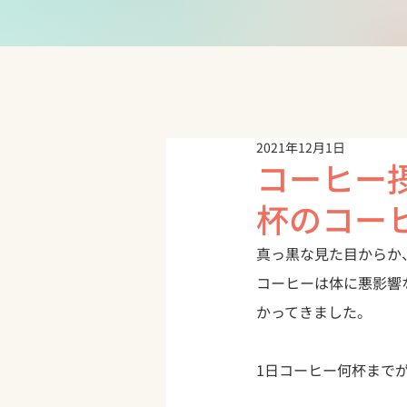
2021年12月1日
コーヒー
杯のコー
真っ黒な見た目からか
コーヒーは体に悪影響
かってきました。
1日コーヒー何杯まで