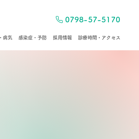
0798-57-5170
・病気
感染症・予防
採用情報
診療時間・アクセス