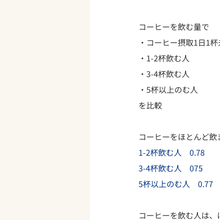
コーヒーを飲む量で
・コーヒー摂取1日1
・1-2杯飲む人
・3-4杯飲む人
・5杯以上のむ人
を比較
コーヒーをほとんど飲ま
1-2杯飲む人　0.78
3-4杯飲む人　075
5杯以上のむ人　0.77
コーヒーを飲む人は、