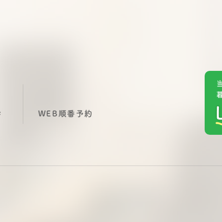
診
WEB順番予約