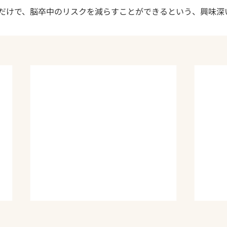
むだけで、脳卒中のリスクを減らすことができるという、興味深