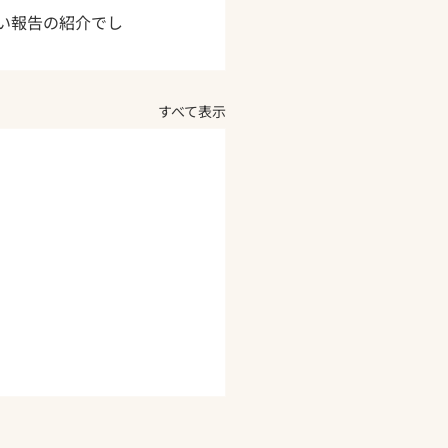
い報告の紹介でし
すべて表示