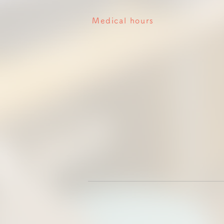
Medical hours