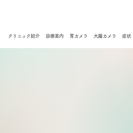
クリニック紹介
診療案内
胃カメラ
大腸カメラ
症状