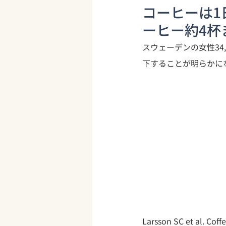
コーヒーは1
ーヒー約4杯
スウェーデンの女性34
下することが明らかに
Larsson SC et al. Cof