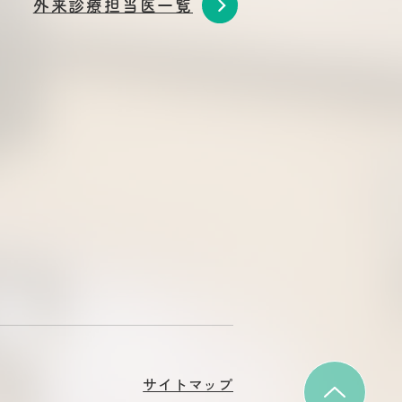
外来診療担当医一覧
サイトマップ