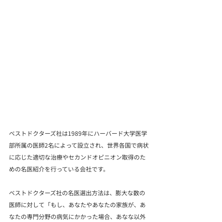
ベストドクターズ社は1989年にハーバード大学医学
部所属の医師2名によって設立され、世界各国で病状
に応じた適切な治療やセカンドオピニオン取得のた
めの名医紹介を行っている会社です。
ベストドクターズ社の名医選出方法は、膨大な数の
医師に対して「もし、あなたやあなたの家族が、あ
なたの専門分野の病気にかかった場合、あなな以外