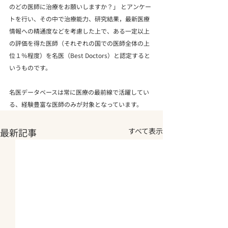
のどの医師に治療をお願いしますか？」 とアンケー
トを行い、その中で治療能力、研究結果，最新医療
情報への精通度などを考慮した上で、ある一定以上
の評価を得た医師（それぞれの国での医師全体の上
位１％程度）を名医（Best Doctors）と認定すると
いうものです。
名医データベースは常に医療の最前線で活躍してい
る、経験豊富な医師のみが対象となっています。
最新記事
すべて表示