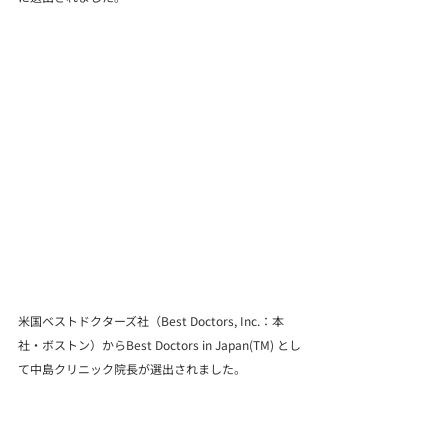
米国ベストドクターズ社（Best Doctors, Inc.：本
社・ボストン）からBest Doctors in Japan(TM) とし
て中島クリニック院長が選出されました。