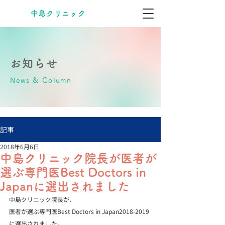
​中島クリニック
お知らせ
News & Column
記事
2018年6月6日
中島クリニック院長が医者が
選ぶ専門医Best Doctors in
Japanに選出されました
中島クリニック院長が、

医者が選ぶ専門医Best Doctors in Japan2018-2019
に選出されました。