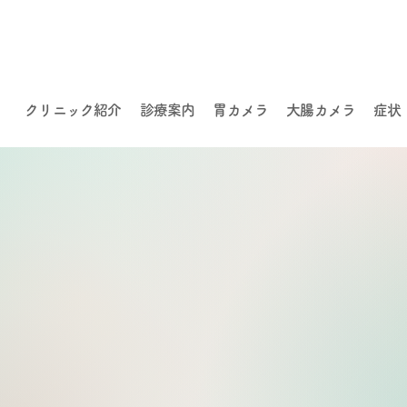
クリニック紹介
診療案内
胃カメラ
大腸カメラ
症状