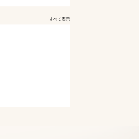
すべて表示