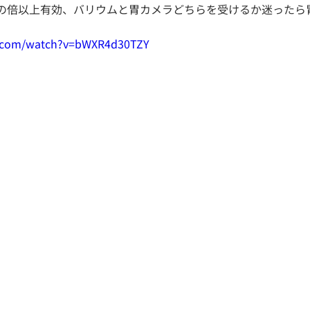
の倍以上有効、バリウムと胃カメラどちらを受けるか迷ったら
e.com/watch?v=bWXR4d30TZY