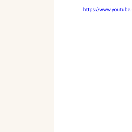
https://www.youtub