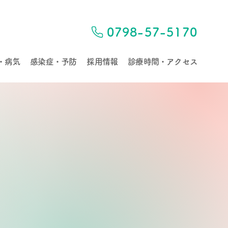
0798-57-5170
・病気
感染症・予防
採用情報
診療時間・アクセス