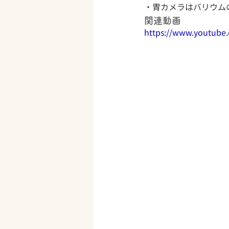
・胃カメラはバリウム
関連動画
https://www.youtub