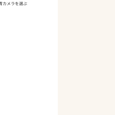
胃カメラを選ぶ