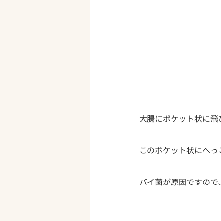
大腸にポケット状に飛
このポケット状にへっ
バイ菌が原因ですので