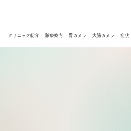
クリニック紹介
診療案内
胃カメラ
大腸カメラ
症状