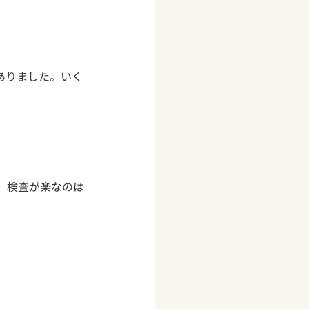
ありました。いく
、検査が楽なのは