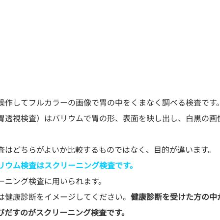
操作してフルカラーの画像で胃の中をくまなく調べる検査です。
胃透視検査）はバリウムで胃の形、表面を映し出し、白黒の画
リウム検査はスクリーニング検査です。
ーニング検査に用いられます。
は健康診断をイメージしてください。
健康診断を受けた方の中
びだすのがスクリーニング検査です。