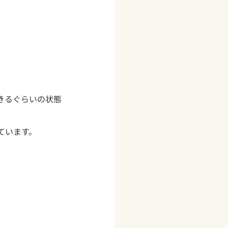
きるぐらいの状態
ています。
。