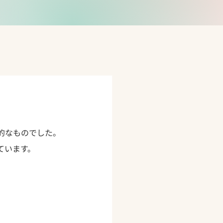
的なものでした。
ています。