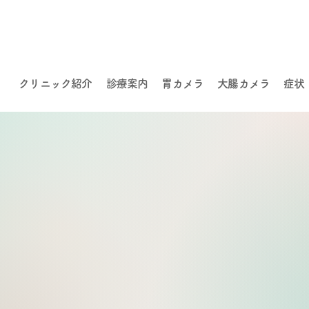
クリニック紹介
診療案内
胃カメラ
大腸カメラ
症状