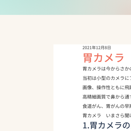
2021年12月8日
胃カメラ
胃カメラは今からさか
当初は小型のカメラに
画像、操作性ともに飛
高精細画質で鼻から通
食道がん、胃がんの早
胃カメラ　いまさら聞
1.胃カメラ