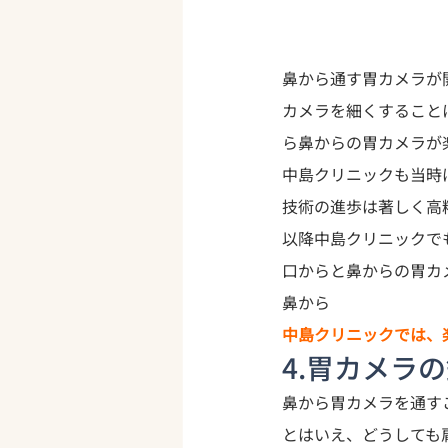
鼻から通す胃カメラが開
カメラを細くすること
ら鼻からの胃カメラが
中島クリニックも当時
技術の進歩は著しく
高
以降中島クリニックで
口からと鼻からの胃カ
鼻から
中島クリニックでは、
4.胃カメラ
鼻から胃カメラを通す