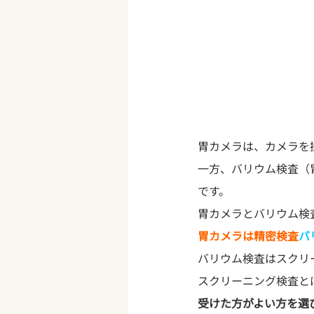
胃カメラは、カメラを
一方、バリウム検査（
です。
胃カメラは精密検査
バ
バリウム検査はスクリ
スクリーニング検査と
受けた方がよい方を選