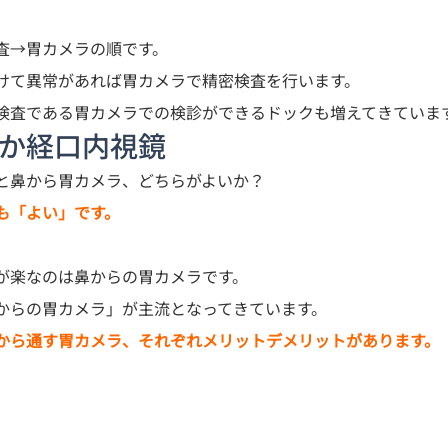
査→胃カメラの順です。

検査である胃カメラでの検診ができるドックも増えてきていま
鏡か経口内視鏡
と鼻から胃カメラ、どちらがよいか？
も「よい」です。
が楽なのは鼻からの胃カメラです。

からの胃カメラ」
が主流となってきています。
から通す胃カメラ、それぞれメリットデメリットがあります。