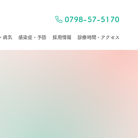
0798-57-5170
・病気
感染症・予防
採用情報
診療時間・アクセス