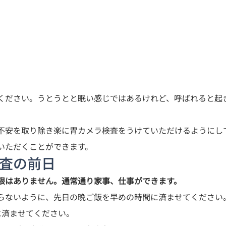
ください。うとうとと眠い感じではあるけれど、呼ばれると起
不安を取り除き楽に胃カメラ検査をうけていただけるようにし
いただくことができます。
検査の前日
限はありません。通常通り家事、仕事ができます。
らないように、先日の晩ご飯を早めの時間に済ませてください
済ませてください。
