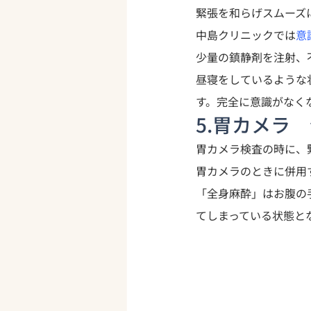
緊張を和らげスムーズ
中島クリニックでは
意
少量の鎮静剤を注射、
昼寝をしているような
す。完全に意識がなく
5.胃カメラ
胃カメラ検査の時に、
胃カメラのときに併用
「全身麻酔」はお腹の
てしまっている状態と