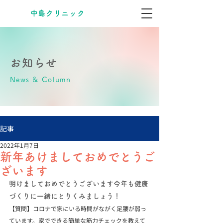
​中島クリニック
お知らせ
News & Column
記事
2022年1月7日
新年あけましておめでとうご
ざいます
明けましておめでとうございます今年も健康
づくりに一緒にとりくみましょう！
【質問】コロナで家にいる時間がながく足腰が弱っ
ています。家でできる簡単な筋力チェックを教えて