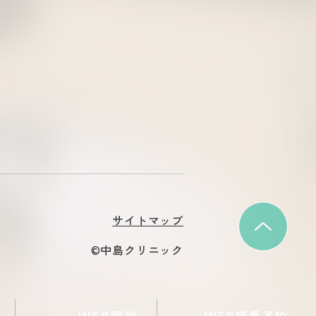
サイトマップ
©中島クリニック