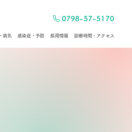
0798-57-5170
・病気
感染症・予防
採用情報
診療時間・アクセス