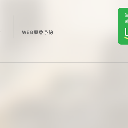
診
WEB順番予約