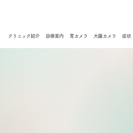
クリニック紹介
診療案内
胃カメラ
大腸カメラ
症状