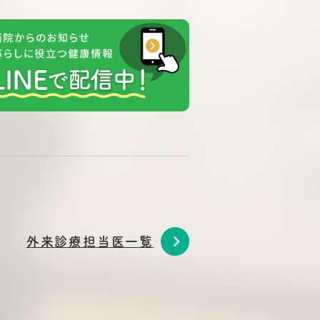
外来診療担当医一覧