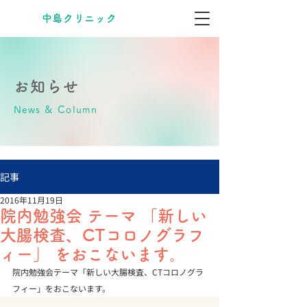
​中島クリニック
お知らせ
News & Column
記事
2016年11月19日
院内勉強会 テーマ 「新しい
大腸検査、CTコロノグラフ
ィー」 をおこないます。
院内勉強会テーマ「新しい大腸検査、CTコロノグラ
フィー」をおこないます。