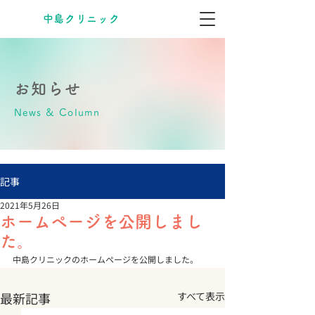
​中島クリニック
お知らせ
News & Column
記事
2021年5月26日
ホームページを公開しまし
た。
中島クリニックのホームページを公開しました。
最新記事
すべて表示