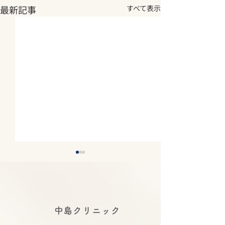
最新記事
すべて表示
​中島クリニック