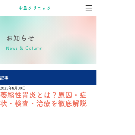
​中島クリニック
お知らせ
News & Column
記事
2025年8月30日
萎縮性胃炎とは？原因・症
状・検査・治療を徹底解説