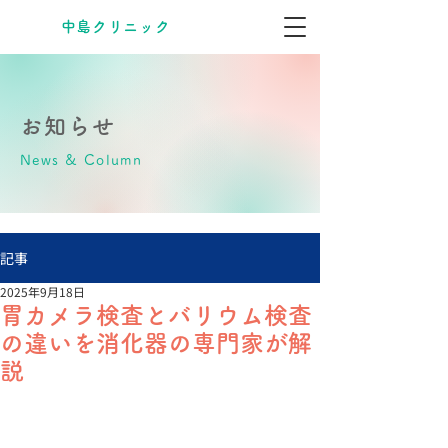
​中島クリニック
お知らせ
News & Column
記事
2025年9月18日
胃カメラ検査とバリウム検査
の違いを消化器の専門家が解
説