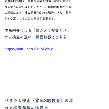
の選択肢も増え、比較的苦痛を軽減しながら受けら
れるようになりました。ただし、医師の技術や施設
の設備によって検査品質が変わる場合もあり、費用
がやや高くなることも考慮が必要です。
中島院長による「胃カメラ検査とバリ
ウム検査の違い」解説動画はこちら
https://youtu.be/xsFNIbFWh-c
バリウム検査（胃部X線検査）の流
れと検査前後の注意点