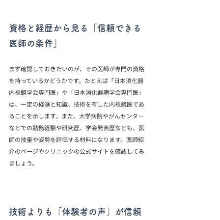
資格と経歴から見る「信頼できる
医師の条件」
まず確認しておきたいのが、その医師が専門の資格
を持っているかどうかです。たとえば「日本消化器
内視鏡学会専門医」や「日本消化器病学会専門医」
は、一定の経験と知識、技術を有した内視鏡医であ
ることを示します。また、大学病院やがんセンター
などでの勤務経験や研究歴、学会発表歴なども、医
師の技量や姿勢を評価する材料になります。医師紹
介のページやクリニックの公式サイトを確認してみ
ましょう。
技術よりも「体験者の声」が信頼