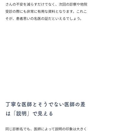
さんの不安を減らすだけでなく、次回の診察や他院
受診の際にも非常に有用な資料となります。これこ
そが、患者思いの名医の証だといえるでしょう。
丁寧な医師とそうでない医師の差
は「説明」で見える
同じ診断名でも、医師によって説明の印象は大きく