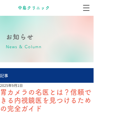
​中島クリニック
お知らせ
News & Column
記事
2025年9月1日
胃カメラの名医とは？信頼で
きる内視鏡医を見つけるため
の完全ガイド