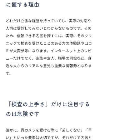
に値する理由
どれだけ立派な経歴を持っていても、実際の対応や
人柄は受診してみないとわからないものです。その
ため、信頼できる名医を探すには、実際にそのクリ
ニックで検査を受けたことのある方の体験談や口コ
ミが大変参考になります。インターネット上のレビ
ューだけでなく、家族や友人、職場の同僚など、身
近な人からのリアルな意見も重要な情報源となりま
す。
「検査の上手さ」だけに注目する
のは危険です
確かに、胃カメラを受ける際に「苦しくない」「早
い」といった要素は大切ですが、それだけで名医と