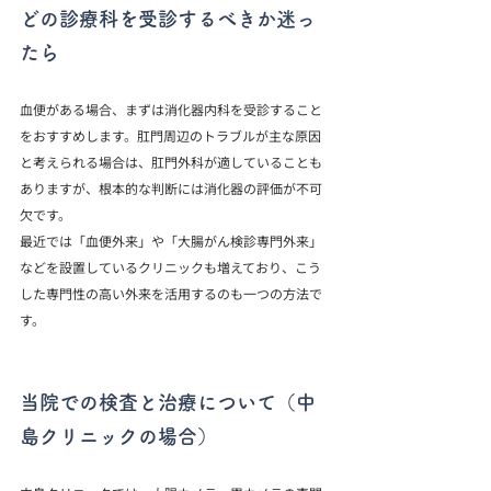
どの診療科を受診するべきか迷っ
たら
血便がある場合、まずは消化器内科を受診すること
をおすすめします。肛門周辺のトラブルが主な原因
と考えられる場合は、肛門外科が適していることも
ありますが、根本的な判断には消化器の評価が不可
欠です。
最近では「血便外来」や「大腸がん検診専門外来」
などを設置しているクリニックも増えており、こう
した専門性の高い外来を活用するのも一つの方法で
す。
当院での検査と治療について（中
島クリニックの場合）