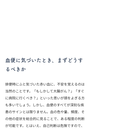
血便に気づいたとき、まずどうす
るべきか
排便時にふと気づいた赤い血に、不安を覚えるのは
当然のことです。「もしかして大腸がん？」「すぐ
に病院に行くべき？」といった思いが頭をよぎる方
も多いでしょう。しかし、血便のすべてが深刻な疾
患のサインとは限りません。血の色や量、頻度、そ
の他の症状を総合的に見ることで、ある程度の判断
が可能です。とはいえ、自己判断は危険ですので、