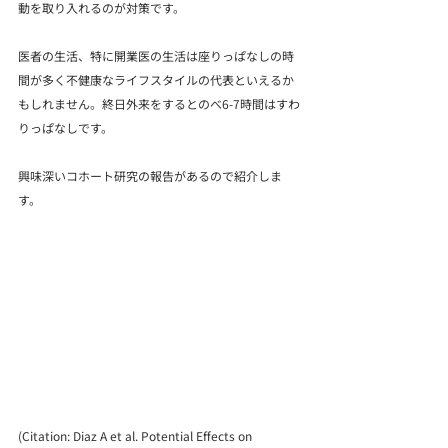
動を取り入れるのが対策です。
医者の生活、特に開業医の生活は座りっぱなしの時
間が多く不健康なライフスタイルの代表といえるか
もしれません。終日外来をするとのべ6-7時間はすわ
りっぱなしです。
興味深いコホート研究の報告があるので紹介しま
す。
(Citation: Diaz A et al. Potential Effects on 