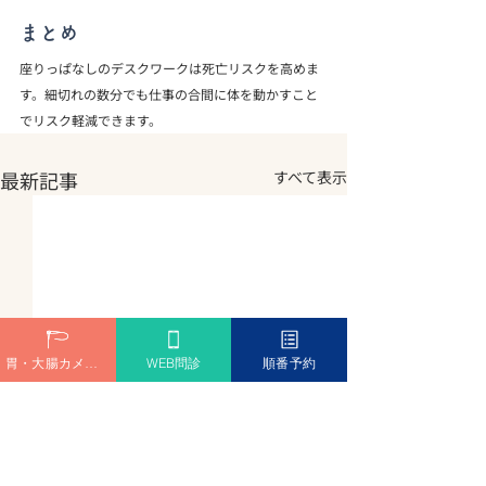
まとめ
座りっぱなしのデスクワークは死亡リスクを高めま
す。細切れの数分でも仕事の合間に体を動かすこと
でリスク軽減できます。
最新記事
すべて表示
胃・大腸カメラ予約
WEB問診
順番予約