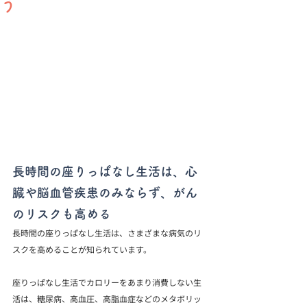
う
長時間の座りっぱなし生活は、心
臓や脳血管疾患のみならず、がん
のリスクも高める
長時間の座りっぱなし生活は、さまざまな病気のリ
スクを高めることが知られています。
座りっぱなし生活でカロリーをあまり消費しない生
活は、糖尿病、高血圧、高脂血症などのメタボリッ