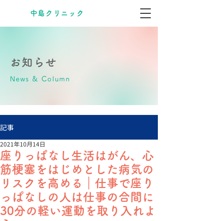
​中島クリニック
お知らせ
News & Column
記事
2021年10月14日
座りっぱなし生活はがん、心
筋梗塞をはじめとした病気の
リスクを高める｜仕事で座り
っぱなしの人は仕事の合間に
30分の軽い運動を取り入れよ