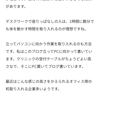
があります。
デスクワークで座りっぱなしの人は、1時間に数分で
も体を動かす時間を取り入れるのが理想ですね。
立ってパソコンに向かう作業を取り入れるのも方法
です。私はこのブログ立ってPCに向かって書いてい
ます。クリニックの受付テーブルがちょうどよい高
さなで、そこにPC置いてブログ書いています。
最近はこんな感じの高さをかえられるオフィス用の
机取り入れる企業多いようです。