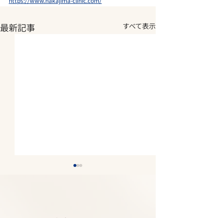
https://www.nakajima-clinic.com/
最新記事
すべて表示