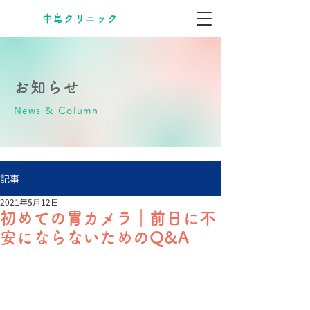
​中島クリニック
お知らせ
News & Column
記事
2021年5月12日
初めての胃カメラ｜前日に不
安にならないためのQ&A