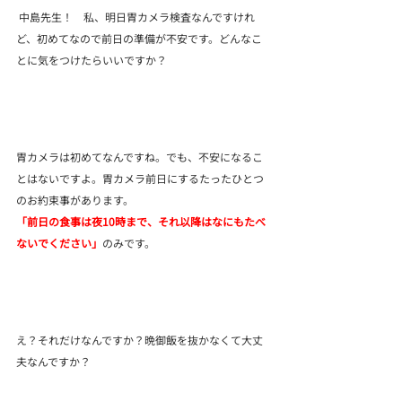
 中島先生！　私、明日胃カメラ検査なんですけれ
ど、初めてなので前日の準備が不安です。どんなこ
とに気をつけたらいいですか？
胃カメラは初めてなんですね。でも、不安になるこ
とはないですよ。胃カメラ前日にするたったひとつ
のお約束事があります。
「前日の食事は夜10時まで、それ以降はなにもたべ
ないでください」
のみです。
え？それだけなんですか？晩御飯を抜かなくて大丈
夫なんですか？