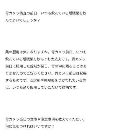
胃カメラ検査の前日、いつも飲んでいる睡眠薬を飲
んでよいでしょうか？
薬の服用は気になりますね。胃カメラ前日、いつも
飲んでいる睡眠薬を飲んでも大丈夫です。胃カメラ
前日に服用した錠剤が翌日、胃の中に残ることはあ
りませんのでご安心ください。胃カメラ前日は緊張
するものです、安定剤や睡眠薬をつかわれている方
は、いつも通り服用していただいて結構です。
胃カメラ当日の食事や注意事項を教えてくだだい。
何に気をつければいいですか？