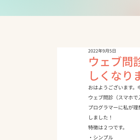
2022年9月5日
ウェブ問
しくなり
おはようございます。
ウェブ問診（スマホで
プログラマーに私が理
しました！
特徴は２つです。

・シンプル
