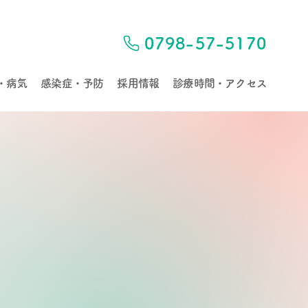
0798-57-5170
・病気
感染症・予防
採用情報
診療時間・アクセス