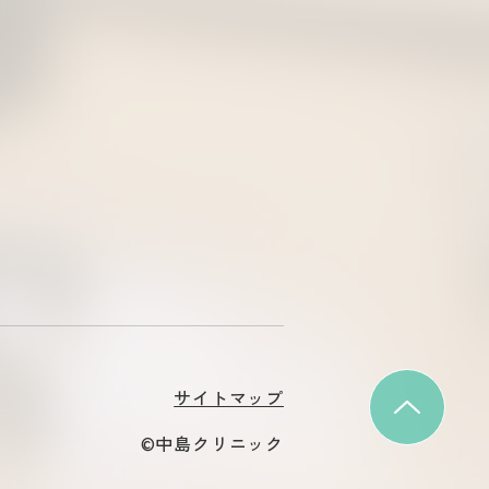
サイトマップ
©中島クリニック