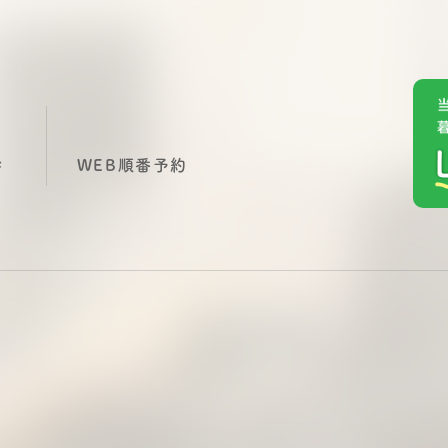
診
WEB順番予約