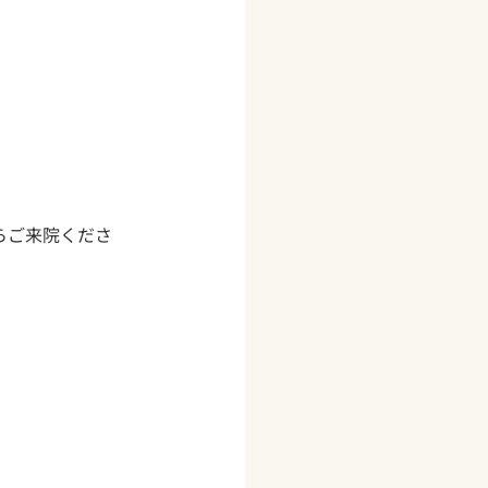
らご来院くださ