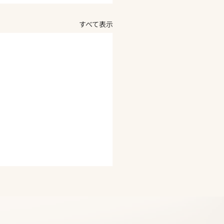
すべて表示