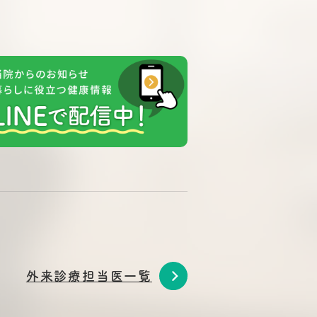
外来診療担当医一覧