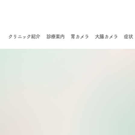
クリニック紹介
診療案内
胃カメラ
大腸カメラ
症状