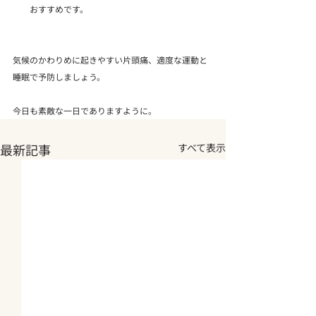
おすすめです。
気候のかわりめに起きやすい片頭痛、適度な運動と
睡眠で予防しましょう。
今日も素敵な一日でありますように。
最新記事
すべて表示