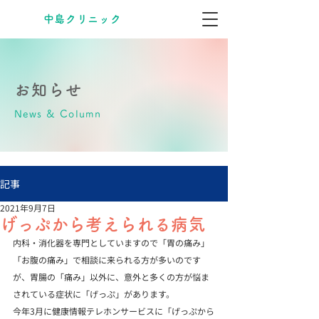
​中島クリニック
お知らせ
News & Column
記事
2021年9月7日
げっぷから考えられる病気
内科・消化器を専門としていますので「胃の痛み」
「お腹の痛み」で相談に来られる方が多いのです
が、胃腸の「痛み」以外に、意外と多くの方が悩ま
されている症状に「げっぷ」があります。
今年3月に健康情報テレホンサービスに「げっぷから