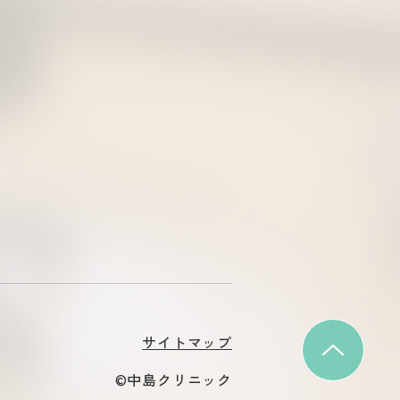
サイトマップ
©中島クリニック