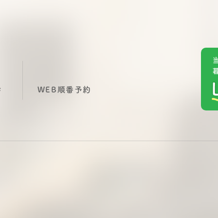
診
WEB順番予約