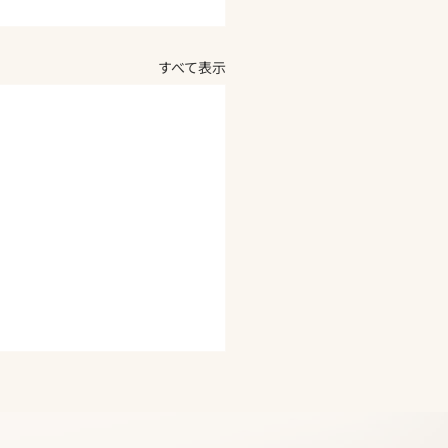
すべて表示