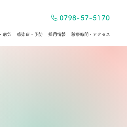
0798-57-5170
・病気
感染症・予防
採用情報
診療時間・アクセス