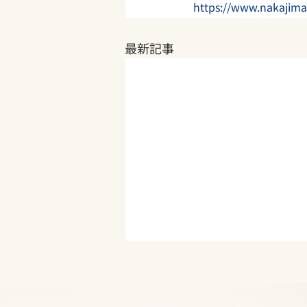
https://www.nakajima
最新記事