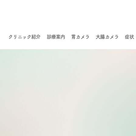
クリニック紹介
診療案内
胃カメラ
大腸カメラ
症状