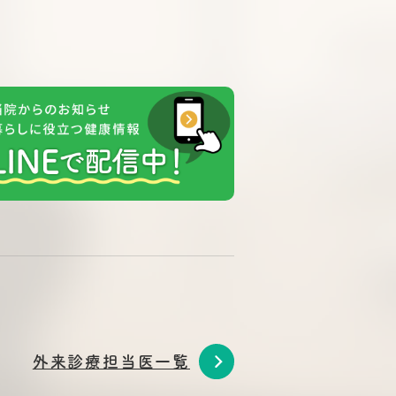
外来診療担当医一覧