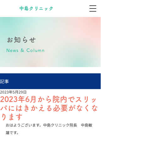
​中島クリニック
お知らせ
News & Column
記事
2023年5月29日
2023年6月から院内でスリッ
パにはきかえる必要がなくな
ります
おはようございます。中島クリニック院長　中島敏
雄です。